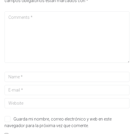
campos obligatorios están marcados con
*
Guarda mi nombre, correo electrónico y web en este
navegador para la próxima vez que comente.