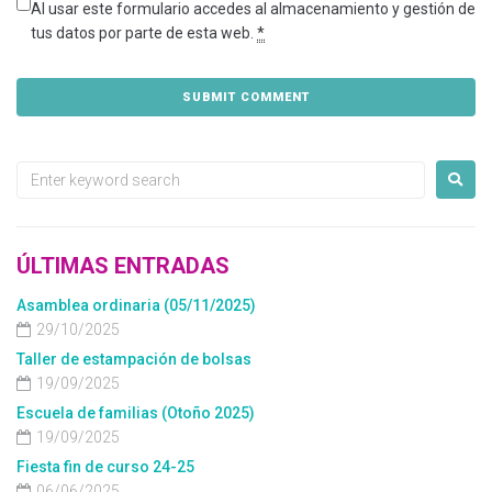
Al usar este formulario accedes al almacenamiento y gestión de
tus datos por parte de esta web.
*
ÚLTIMAS ENTRADAS
Asamblea ordinaria (05/11/2025)
29/10/2025
Taller de estampación de bolsas
19/09/2025
Escuela de familias (Otoño 2025)
19/09/2025
Fiesta fin de curso 24-25
06/06/2025