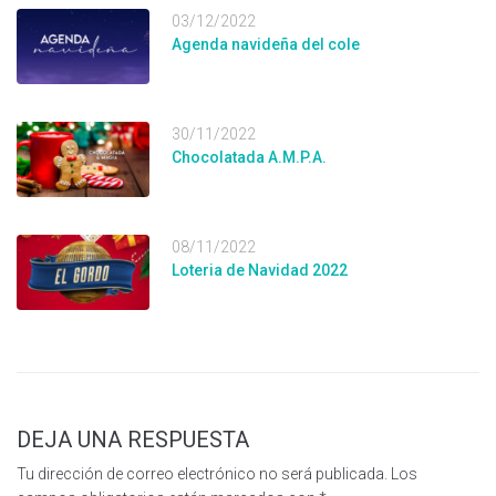
03/12/2022
Agenda navideña del cole
30/11/2022
Chocolatada A.M.P.A.
08/11/2022
Loteria de Navidad 2022
DEJA UNA RESPUESTA
Tu dirección de correo electrónico no será publicada.
Los