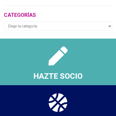
CATEGORÍAS
HAZTE SOCIO