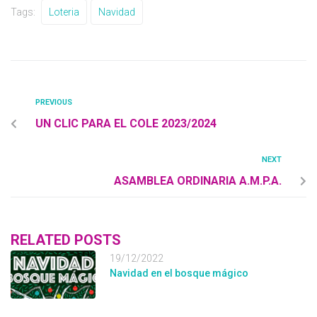
Tags:
Loteria
Navidad
PREVIOUS
UN CLIC PARA EL COLE 2023/2024
NEXT
ASAMBLEA ORDINARIA A.M.P.A.
RELATED POSTS
19/12/2022
Navidad en el bosque mágico