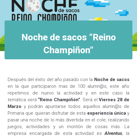
Noche de sacos “Reino
Champiñon”
Después del éxito del año pasado con la
Noche de sacos
en la que participaron mas de 100 alumn@s, este año
repetimos de nuevo la actividad y en este caso la
temática será
“Reino Champiñón”
. Será el
Viernes 28 de
Marzo
y podrán apuntarse todos aquellos alumn@s de
Primaria que quieran disfrutar de esta
experiencia única
y
pasar una noche de lo más divertida en el cole, realizando
juegos, actividades y un montón de cosas más. La
empresa encargada de esta actividad es
Alventus
, la