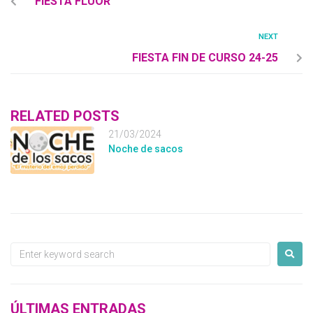
FIESTA FLUOR
NEXT
FIESTA FIN DE CURSO 24-25
RELATED POSTS
21/03/2024
Noche de sacos
ÚLTIMAS ENTRADAS