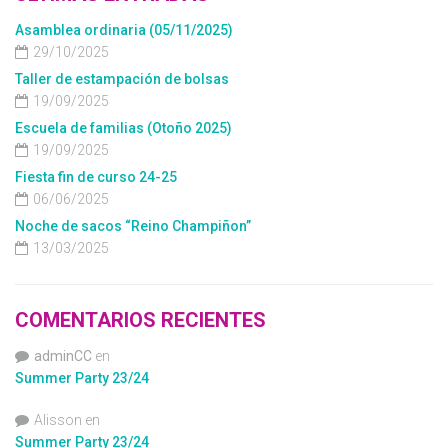
Asamblea ordinaria (05/11/2025)
29/10/2025
Taller de estampación de bolsas
19/09/2025
Escuela de familias (Otoño 2025)
19/09/2025
Fiesta fin de curso 24-25
06/06/2025
Noche de sacos “Reino Champiñon”
13/03/2025
COMENTARIOS RECIENTES
adminCC
en
Summer Party 23/24
Alisson
en
Summer Party 23/24