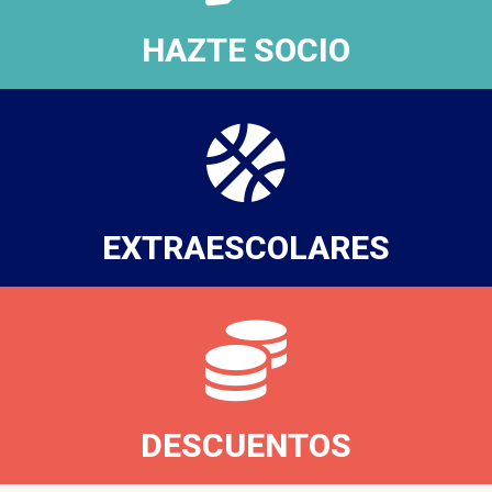
HAZTE SOCIO
EXTRAESCOLARES
DESCUENTOS