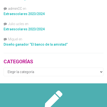
adminCC
en
Extraescolares 2023/2024
Julio ucles
en
Extraescolares 2023/2024
Miguel
en
Diseño ganador “El banco de la amistad”
CATEGORÍAS