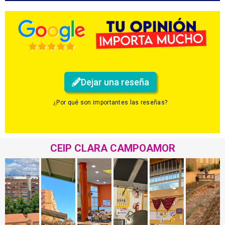
Dejar una reseña
¿Por qué son importantes las reseñas?
CEIP CLARA CAMPOAMOR