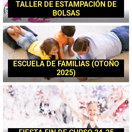
TALLER DE ESTAMPACIÓN DE
BOLSAS
ESCUELA DE FAMILIAS (OTOÑO
2025)