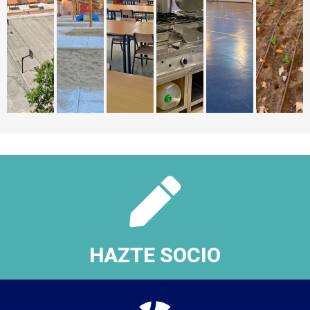
HAZTE SOCIO