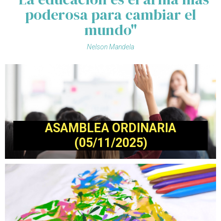
poderosa para cambiar el
mundo"
Nelson Mandela
ASAMBLEA ORDINARIA
(05/11/2025)