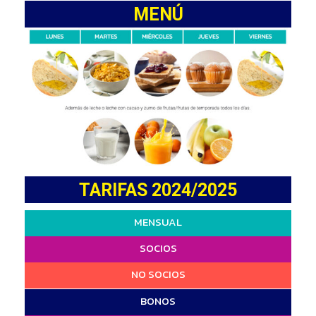
MENÚ
TARIFAS 2024/2025
MENSUAL
SOCIOS
NO SOCIOS
BONOS