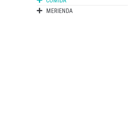
COMIDA
MERIENDA