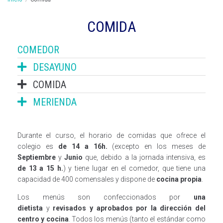
COMIDA
COMEDOR
DESAYUNO
COMIDA
MERIENDA
Durante el curso, el horario de comidas que ofrece el
colegio es
de 14 a 16h.
(excepto en los meses de
Septiembre
y
Junio
que, debido a la jornada intensiva, es
de 13 a 15 h.
) y tiene lugar en el comedor, que tiene una
capacidad de 400 comensales y dispone de
cocina propia
.
Los menús son confeccionados por
una
dietista
y
revisados y aprobados por la dirección del
centro y cocina
. Todos los menús (tanto el estándar como