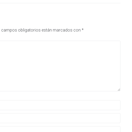
 campos obligatorios están marcados con
*