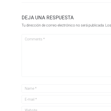
DEJA UNA RESPUESTA
Tu dirección de correo electrónico no será publicada.
Los