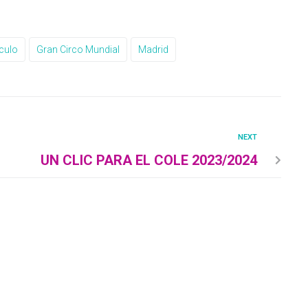
culo
Gran Circo Mundial
Madrid
NEXT
UN CLIC PARA EL COLE 2023/2024