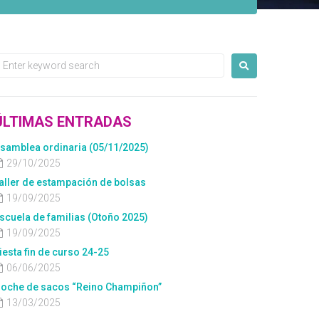
ÚLTIMAS ENTRADAS
samblea ordinaria (05/11/2025)
29/10/2025
aller de estampación de bolsas
19/09/2025
scuela de familias (Otoño 2025)
19/09/2025
iesta fin de curso 24-25
06/06/2025
oche de sacos “Reino Champiñon”
13/03/2025