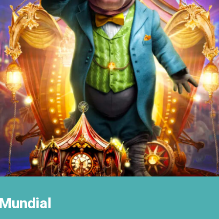
 Mundial