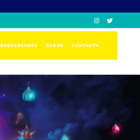
RAESCOLARES
OTROS
CONTACTA