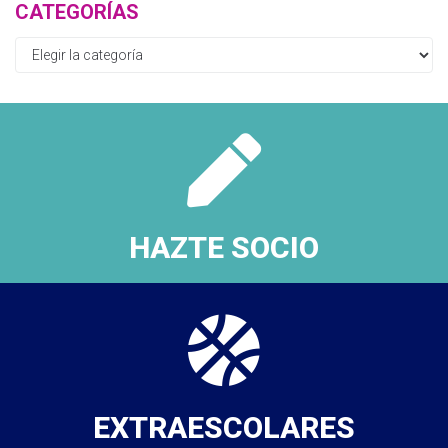
CATEGORÍAS
HAZTE SOCIO
EXTRAESCOLARES