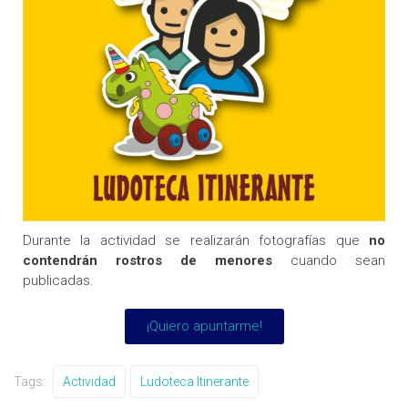
Durante la actividad se realizarán fotografías que
no
contendrán rostros de menores
cuando sean
publicadas.
¡Quiero apuntarme!
Tags:
Actividad
Ludoteca Itinerante