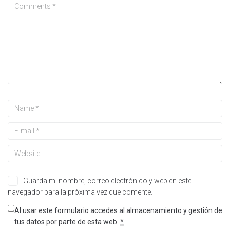
Guarda mi nombre, correo electrónico y web en este
navegador para la próxima vez que comente.
Al usar este formulario accedes al almacenamiento y gestión de
tus datos por parte de esta web.
*