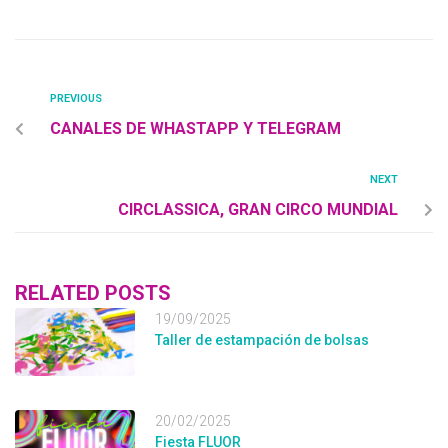
PREVIOUS
CANALES DE WHASTAPP Y TELEGRAM
NEXT
CIRCLASSICA, GRAN CIRCO MUNDIAL
RELATED POSTS
19/09/2025
Taller de estampación de bolsas
20/02/2025
Fiesta FLUOR