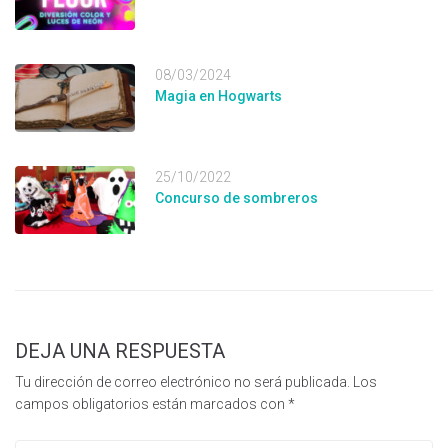
08/03/2024
Magia en Hogwarts
25/10/2022
Concurso de sombreros
DEJA UNA RESPUESTA
Tu dirección de correo electrónico no será publicada.
Los
campos obligatorios están marcados con
*