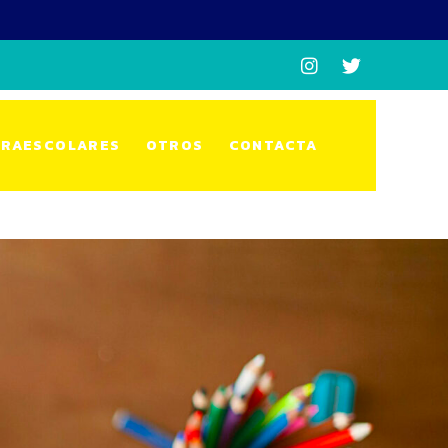
RAESCOLARES
OTROS
CONTACTA