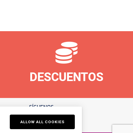
DESCUENTOS
SÍGUENOS
ALLOW ALL COOKIES