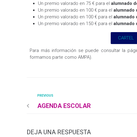
Un premio valorado en 75 € para el
alumnado de
Un premio valorado en 100 € para el
alumnado d
Un premio valorado en 100 € para el
alumnado d
Un premio valorado en 150 € para el
alumnado d
CARTEL
Para más información se puede consultar la pág
formamos parte como AMPA).
PREVIOUS
AGENDA ESCOLAR
DEJA UNA RESPUESTA