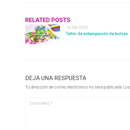
RELATED POSTS
19/09/2025
Taller de estampación de bolsas
DEJA UNA RESPUESTA
Tu dirección de correo electrónico no será publicada.
Los