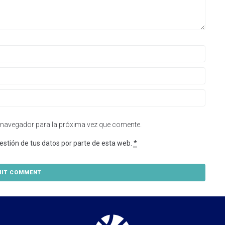
 navegador para la próxima vez que comente.
estión de tus datos por parte de esta web.
*