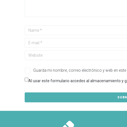
Guarda mi nombre, correo electrónico y web en este
Al usar este formulario accedes al almacenamiento y g