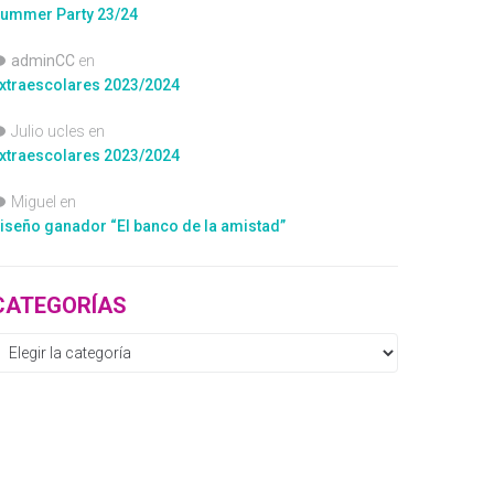
ummer Party 23/24
adminCC
en
xtraescolares 2023/2024
Julio ucles
en
xtraescolares 2023/2024
Miguel
en
iseño ganador “El banco de la amistad”
CATEGORÍAS