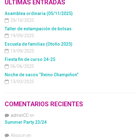
ÚLTIMAS ENTRADAS
Asamblea ordinaria (05/11/2025)
29/10/2025
Taller de estampación de bolsas
19/09/2025
Escuela de familias (Otoño 2025)
19/09/2025
Fiesta fin de curso 24-25
06/06/2025
Noche de sacos “Reino Champiñon”
13/03/2025
COMENTARIOS RECIENTES
adminCC
en
Summer Party 23/24
Alisson
en