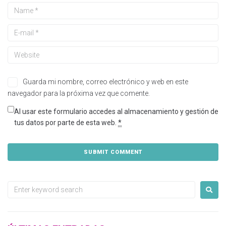
Guarda mi nombre, correo electrónico y web en este
navegador para la próxima vez que comente.
Al usar este formulario accedes al almacenamiento y gestión de
tus datos por parte de esta web.
*