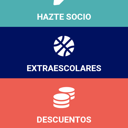
HAZTE SOCIO
EXTRAESCOLARES
DESCUENTOS