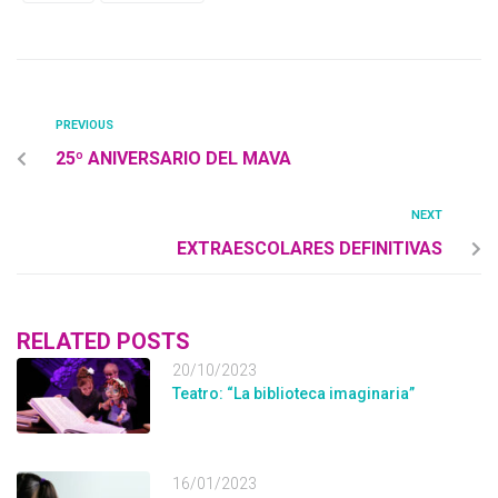
PREVIOUS
25º ANIVERSARIO DEL MAVA
NEXT
EXTRAESCOLARES DEFINITIVAS
RELATED POSTS
20/10/2023
Teatro: “La biblioteca imaginaria”
16/01/2023