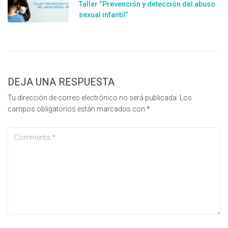
Taller “Prevención y detección del abuso
sexual infantil”
DEJA UNA RESPUESTA
Tu dirección de correo electrónico no será publicada.
Los
campos obligatorios están marcados con
*