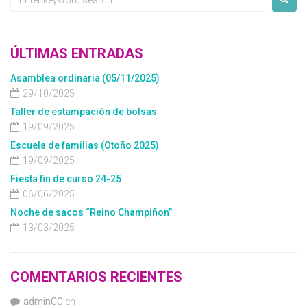
ÚLTIMAS ENTRADAS
Asamblea ordinaria (05/11/2025)
29/10/2025
Taller de estampación de bolsas
19/09/2025
Escuela de familias (Otoño 2025)
19/09/2025
Fiesta fin de curso 24-25
06/06/2025
Noche de sacos “Reino Champiñon”
13/03/2025
COMENTARIOS RECIENTES
adminCC
en