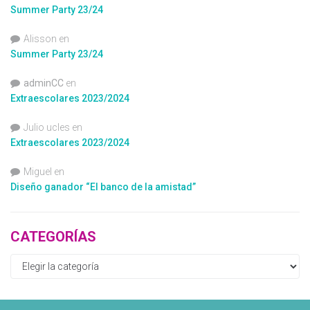
Summer Party 23/24
Alisson
en
Summer Party 23/24
adminCC
en
Extraescolares 2023/2024
Julio ucles
en
Extraescolares 2023/2024
Miguel
en
Diseño ganador “El banco de la amistad”
CATEGORÍAS