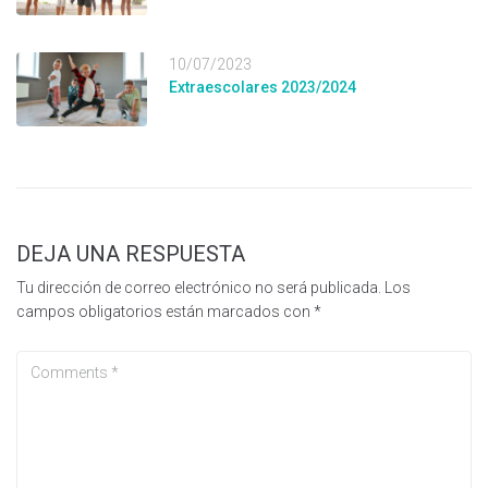
10/07/2023
Extraescolares 2023/2024
DEJA UNA RESPUESTA
Tu dirección de correo electrónico no será publicada.
Los
campos obligatorios están marcados con
*