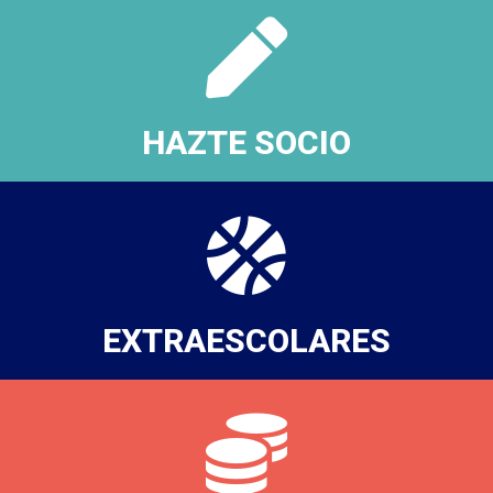
HAZTE SOCIO
EXTRAESCOLARES