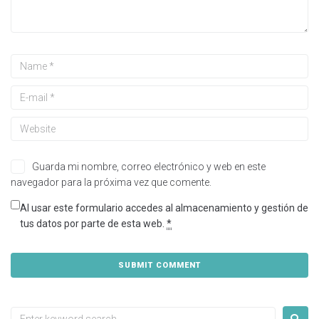
Guarda mi nombre, correo electrónico y web en este
navegador para la próxima vez que comente.
Al usar este formulario accedes al almacenamiento y gestión de
tus datos por parte de esta web.
*