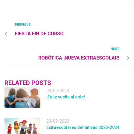
PREVIOUS
FIESTA FIN DE CURSO
NEXT
ROBÓTICA ¡NUEVA EXTRAESCOLAR!
RELATED POSTS
09/09/2024
¡Feliz vuelta al cole!
29/09/2023
Extraescolares definitivas 2023-2024