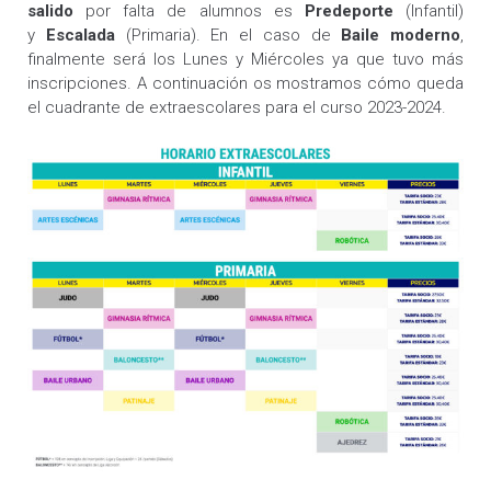
salido
por falta de alumnos es
Predeporte
(Infantil)
y
Escalada
(Primaria). En el caso de
Baile moderno
,
finalmente será los Lunes y Miércoles ya que tuvo más
inscripciones. A continuación os mostramos cómo queda
el cuadrante de extraescolares para el curso 2023-2024.