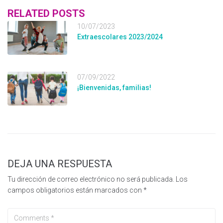
RELATED POSTS
10/07/2023
Extraescolares 2023/2024
07/09/2022
¡Bienvenidas, familias!
DEJA UNA RESPUESTA
Tu dirección de correo electrónico no será publicada.
Los
campos obligatorios están marcados con
*