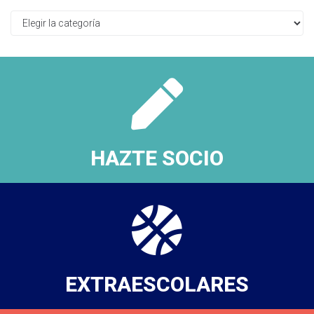
HAZTE SOCIO
EXTRAESCOLARES