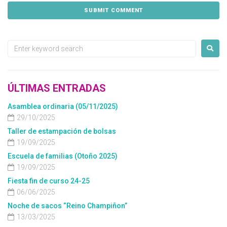
ÚLTIMAS ENTRADAS
Asamblea ordinaria (05/11/2025)
29/10/2025
Taller de estampación de bolsas
19/09/2025
Escuela de familias (Otoño 2025)
19/09/2025
Fiesta fin de curso 24-25
06/06/2025
Noche de sacos “Reino Champiñon”
13/03/2025