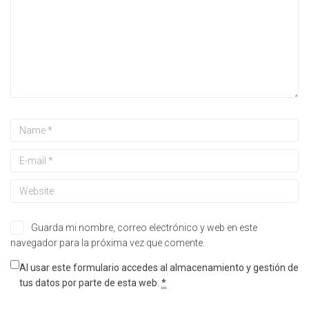
Guarda mi nombre, correo electrónico y web en este
navegador para la próxima vez que comente.
Al usar este formulario accedes al almacenamiento y gestión de
tus datos por parte de esta web.
*